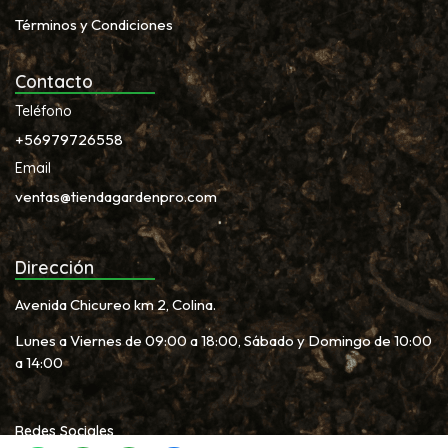
Términos y Condiciones
Contacto
Teléfono
+56979726558
Email
ventas@tiendagardenpro.com
Dirección
Avenida Chicureo km 2, Colina.
Lunes a Viernes de 09:00 a 18:00, Sábado y Domingo de 10:00
a 14:00
Redes Sociales