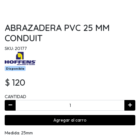
ABRAZADERA PVC 25 MM
CONDUIT
SKU: 20177
Disponible
$ 120
CANTIDAD
Agregar al carro
Medida: 25mm