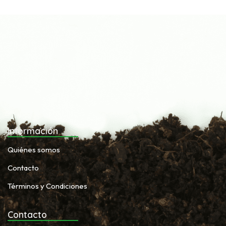
Información
Quiénes somos
Contacto
Términos y Condiciones
Contacto