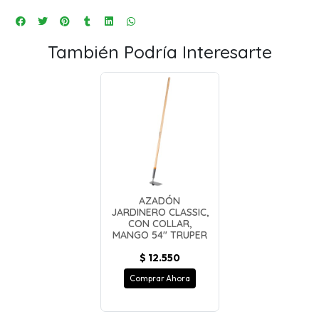
También Podría Interesarte
AZADÓN
JARDINERO CLASSIC,
CON COLLAR,
MANGO 54" TRUPER
$ 12.550
Comprar Ahora