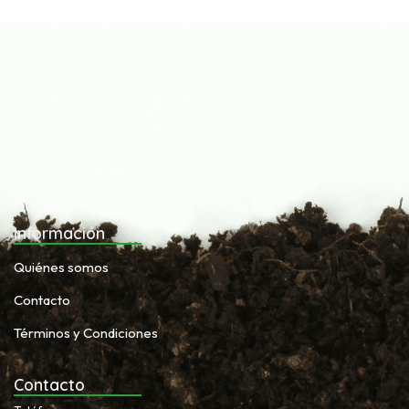
Información
Quiénes somos
Contacto
Términos y Condiciones
Contacto