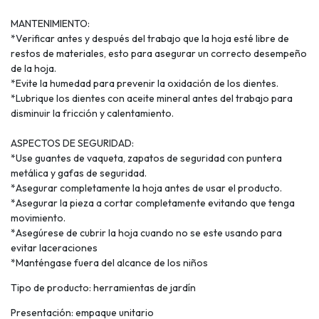
MANTENIMIENTO:
*Verificar antes y después del trabajo que la hoja esté libre de
restos de materiales, esto para asegurar un correcto desempeño
de la hoja.
*Evite la humedad para prevenir la oxidación de los dientes.
*Lubrique los dientes con aceite mineral antes del trabajo para
disminuir la fricción y calentamiento.
ASPECTOS DE SEGURIDAD:
*Use guantes de vaqueta, zapatos de seguridad con puntera
metálica y gafas de seguridad.
*Asegurar completamente la hoja antes de usar el producto.
*Asegurar la pieza a cortar completamente evitando que tenga
movimiento.
*Asegúrese de cubrir la hoja cuando no se este usando para
evitar laceraciones
*Manténgase fuera del alcance de los niños
Tipo de producto: herramientas de jardín
Presentación: empaque unitario