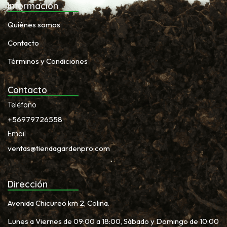
Información
Quiénes somos
Contacto
Términos y Condiciones
Contacto
Teléfono
+56979726558
Email
ventas@tiendagardenpro.com
Dirección
Avenida Chicureo km 2, Colina.
Lunes a Viernes de 09:00 a 18:00, Sábado y Domingo de 10:00