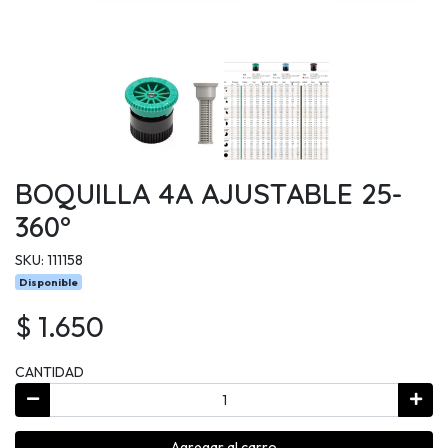
BOQUILLA 4A AJUSTABLE 25-
360°
SKU: 111158
Disponible
$ 1.650
CANTIDAD
Agregar al carro