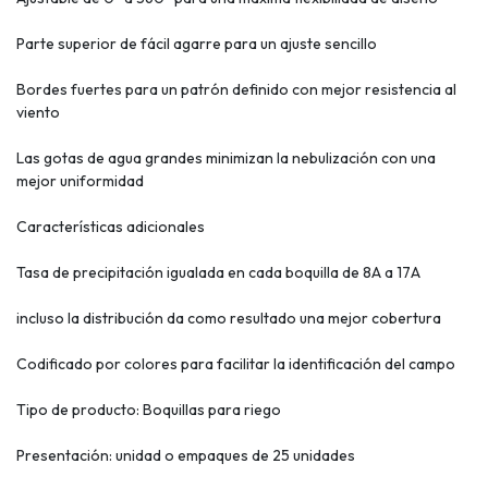
Parte superior de fácil agarre para un ajuste sencillo
Bordes fuertes para un patrón definido con mejor resistencia al
viento
Las gotas de agua grandes minimizan la nebulización con una
mejor uniformidad
Características adicionales
Tasa de precipitación igualada en cada boquilla de 8A a 17A
incluso la distribución da como resultado una mejor cobertura
Codificado por colores para facilitar la identificación del campo
Tipo de producto: Boquillas para riego
Presentación: unidad o empaques de 25 unidades