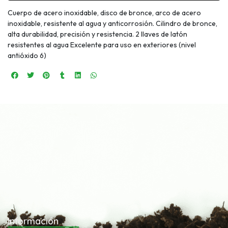
Cuerpo de acero inoxidable, disco de bronce, arco de acero
inoxidable, resistente al agua y anticorrosión. Cilindro de bronce,
alta durabilidad, precisión y resistencia. 2 llaves de latón
resistentes al agua Excelente para uso en exteriores (nivel
antióxido 6)
Información