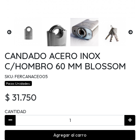
CANDADO ACERO INOX
C/HOMBRO 60 MM BLOSSOM
SKU: FERCANACE005
Pocas Unidades.
$ 31.750
CANTIDAD
Agregar al carro