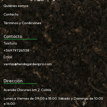
Quiénes somos
Contacto
Términos y Condiciones
Contacto
Teléfono
+56979726558
Email
ventas@tiendagardenpro.com
Dirección
Avenida Chicureo km 2, Colina.
Lunes a Viernes de 09:00 a 18:00, Sábado y Domingo de 10:00
a 14:00