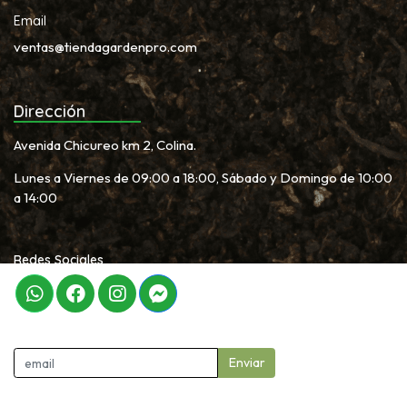
Email
ventas@tiendagardenpro.com
Dirección
Avenida Chicureo km 2, Colina.
Lunes a Viernes de 09:00 a 18:00, Sábado y Domingo de 10:00
a 14:00
Redes Sociales
Newletter
Enviar