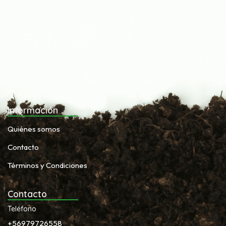
Información
Quiénes somos
Contacto
Términos y Condiciones
Contacto
Teléfono
+56979726558