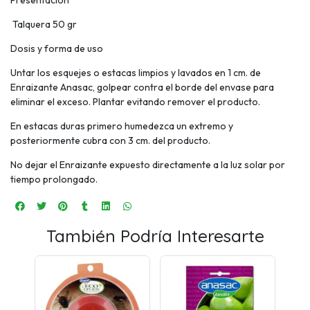
Presentación
Talquera 50 gr
Dosis y forma de uso
Untar los esquejes o estacas limpios y lavados en 1 cm. de
Enraizante Anasac, golpear contra el borde del envase para
eliminar el exceso. Plantar evitando remover el producto.
En estacas duras primero humedezca un extremo y
posteriormente cubra con 3 cm. del producto.
No dejar el Enraizante expuesto directamente a la luz solar por
tiempo prolongado.
También Podría Interesarte