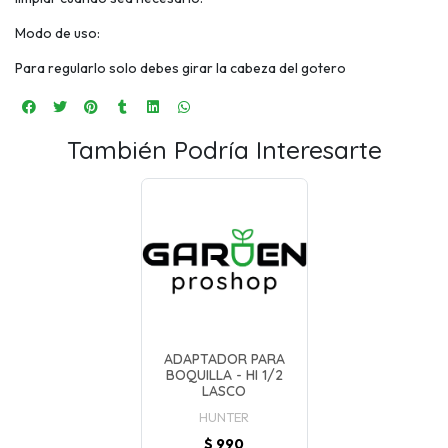
Modo de uso:
Para regularlo solo debes girar la cabeza del gotero
También Podría Interesarte
ADAPTADOR PARA
BOQUILLA - HI 1/2
LASCO
HUNTER
$ 990