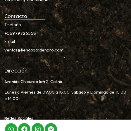
Contacto
Teléfono
+56979726558
Email
ventas@tiendagardenpro.com
Dirección
Avenida Chicureo km 2, Colina.
Lunes a Viernes de 09:00 a 18:00, Sábado y Domingo de 10:00
a 14:00
Redes Sociales