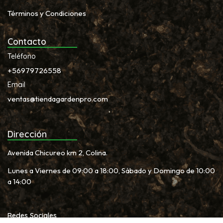
Términos y Condiciones
Contacto
Teléfono
+56979726558
Email
ventas@tiendagardenpro.com
Dirección
Avenida Chicureo km 2, Colina.
Lunes a Viernes de 09:00 a 18:00, Sábado y Domingo de 10:00
a 14:00
Redes Sociales