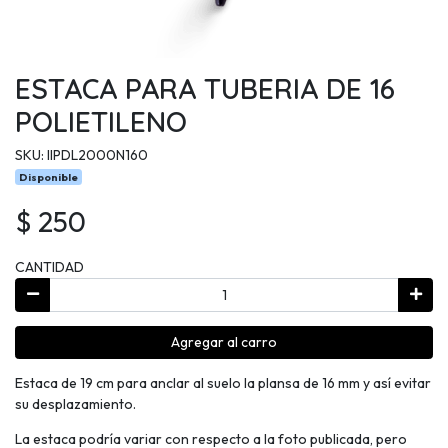
ESTACA PARA TUBERIA DE 16
POLIETILENO
SKU: IIPDL2000N160
Disponible
$ 250
CANTIDAD
Agregar al carro
Estaca de 19 cm para anclar al suelo la plansa de 16 mm y así evitar
su desplazamiento.
La estaca podría variar con respecto a la foto publicada, pero