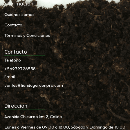
Información
Quiénes somos
Contacto
Términos y Condiciones
Contacto
Teléfono
+56979726558
Email
ventas@tiendagardenpro.com
Dirección
Avenida Chicureo km 2, Colina.
Lunes a Viernes de 09:00 a 18:00, Sábado y Domingo de 10:00