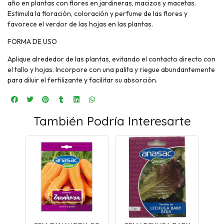
año en plantas con flores en jardineras, macizos y macetas.
Estimula la floración, coloración y perfume de las flores y
favorece el verdor de las hojas en las plantas.
FORMA DE USO
Aplique alrededor de las plantas, evitando el contacto directo con
el tallo y hojas. Incorpore con una palita y riegue abundantemente
para diluir el fertilizante y facilitar su absorción.
También Podría Interesarte