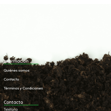
Información
Quiénes somos
Contacto
Términos y Condiciones
Contacto
Teléfono