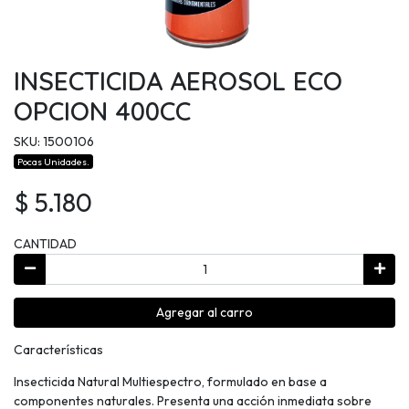
INSECTICIDA AEROSOL ECO
OPCION 400CC
SKU: 1500106
Pocas Unidades.
$ 5.180
CANTIDAD
Agregar al carro
Características
Insecticida Natural Multiespectro, formulado en base a
componentes naturales. Presenta una acción inmediata sobre