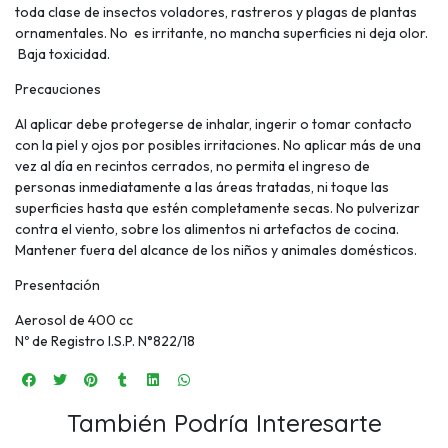
toda clase de insectos voladores, rastreros y plagas de plantas
ornamentales. No es irritante, no mancha superficies ni deja olor.
Baja toxicidad.
Precauciones
Al aplicar debe protegerse de inhalar, ingerir o tomar contacto
con la piel y ojos por posibles irritaciones. No aplicar más de una
vez al día en recintos cerrados, no permita el ingreso de
personas inmediatamente a las áreas tratadas, ni toque las
superficies hasta que estén completamente secas. No pulverizar
contra el viento, sobre los alimentos ni artefactos de cocina.
Mantener fuera del alcance de los niños y animales domésticos.
Presentación
Aerosol de 400 cc
Nº de Registro I.S.P. N°822/18
También Podría Interesarte