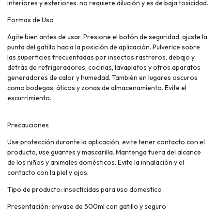
interiores y exteriores. no requiere dilución y es de baja toxicidad.
Formas de Uso
Agite bien antes de usar. Presione el botón de seguridad, ajuste la
punta del gatillo hacia la posición de aplicación. Pulverice sobre
las superficies frecuentadas por insectos rastreros, debajo y
detrás de refrigeradores, cocinas, lavaplatos y otros aparatos
generadores de calor y humedad. También en lugares oscuros
como bodegas, áticos y zonas de almacenamiento. Evite el
escurrimiento.
Precauciones
Use protección durante la aplicación, evite tener contacto con el
producto, use guantes y mascarilla. Mantenga fuera del alcance
de los niños y animales domésticos. Evite la inhalación y el
contacto con la piel y ojos.
Tipo de producto: insecticidas para uso domestico
Presentación: envase de 500ml con gatillo y seguro