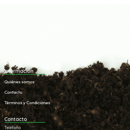
Información
Quiénes somos
Contacto
Términos y Condiciones
Contacto
Teléfono