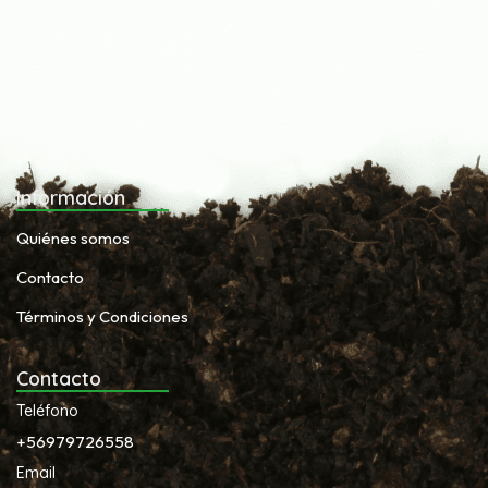
Información
Quiénes somos
Contacto
Términos y Condiciones
Contacto
Teléfono
+56979726558
Email