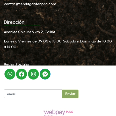
ventas@tiendagardenpro.com
Dirección
Avenida Chicureo km 2, Colina.
Lunes a Viernes de 09:00 a 18:00, Sábado y Domingo de 10:00
a 14:00
Redes Sociales
Newletter
Enviar