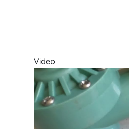
Video