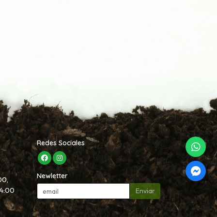
Redes Sociales
Newletter
00,
14:00
Enviar