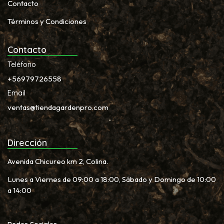
Contacto
Términos y Condiciones
Contacto
Teléfono
+56979726558
Email
ventas@tiendagardenpro.com
Dirección
Avenida Chicureo km 2, Colina.
Lunes a Viernes de 09:00 a 18:00, Sábado y Domingo de 10:00
a 14:00