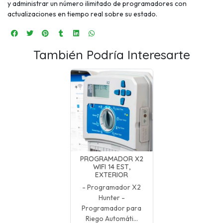
y administrar un número ilimitado de programadores con
actualizaciones en tiempo real sobre su estado.
También Podría Interesarte
PROGRAMADOR X2
WIFI 14 EST,
EXTERIOR
- Programador X2
Hunter -
Programador para
Riego Automáti...