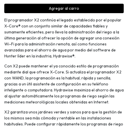
Agregar al carro
El programador X2 continúa el legado establecido por el popular
X-Core® con un conjunto similar de capacidades fiables y
sumamente eficientes, pero lleva la administración del riego a la
última generación al ofrecer la opción de agregar una conexión
Wi-Fi para la administración remota, así como funciones
avanzadas para el ahorro de agua por medio del software de
Hunter líder en la industria, Hydrawise®.
Con X2 puede mantener el ya conocido estilo de programación
mediante dial que ofrece X-Core. Si actualiza el programador X2
con WAND, la programación es la habitual, rápida y sencilla,
gracias a un útil asistente de configuración en su teléfono
inteligente o computadora. Hydrawise maximiza el ahorro de agua
al ajustar automáticamente los programas de riego según las
mediciones meteorológicas locales obtenidas en Internet.
X2 garantiza unos jardines verdes y sanos para que la gestión de
los mismos sea más cómoda y rentable en las instalaciones
habituales. Puede configurar rápidamente los programas de riego