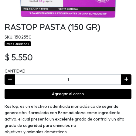
RASTOP PASTA (150 GR)
SKU: 1502550
Pocas Unidades.
$ 5.550
CANTIDAD
Agregar al carro
Rastop, es un efectivo rodenticida monodósico de segunda
generación, formulado con Bromadiolona como ingrediente
activo, el cual presenta un excelente grado de control y un alto
grado de seguridad para animales no
objetivos y animales domésticos.