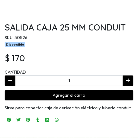
SALIDA CAJA 25 MM CONDUIT
SKU: 50526
Disponible
$ 170
CANTIDAD
Agregar al carro
Sirve para conectar caja de derivación eléctrica y tubería conduit