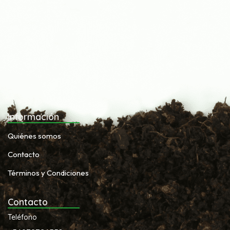
Información
Quiénes somos
Contacto
Términos y Condiciones
Contacto
Teléfono