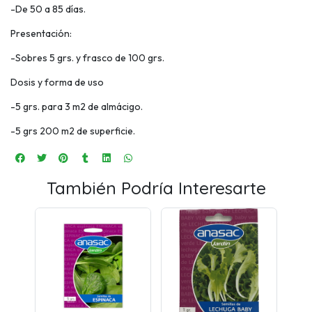
-De 50 a 85 días.
Presentación:
-Sobres 5 grs. y frasco de 100 grs.
Dosis y forma de uso
-5 grs. para 3 m2 de almácigo.
-5 grs 200 m2 de superficie.
También Podría Interesarte