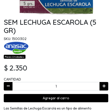
SEM LECHUGA ESCAROLA (5
GR)
SKU: 1500302
Pocas Unidades.
$ 2.350
CANTIDAD
Agregar al carro
Las Semillas de Lechuga Escarola es un tipo de alimento