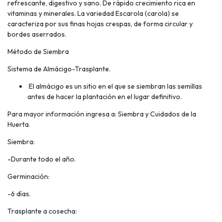
refrescante, digestivo y sano. De rápido crecimiento rica en
vitaminas y minerales. La variedad Escarola (carola) se
caracteriza por sus finas hojas crespas, de forma circular y
bordes aserrados.
Método de Siembra
Sistema de Almácigo-Trasplante.
El almácigo es un sitio en el que se siembran las semillas
antes de hacer la plantación en el lugar definitivo.
Para mayor información ingresa a: Siembra y Cuidados de la
Huerta.
Siembra:
-Durante todo el año.
Germinación:
-6 días.
Trasplante a cosecha: