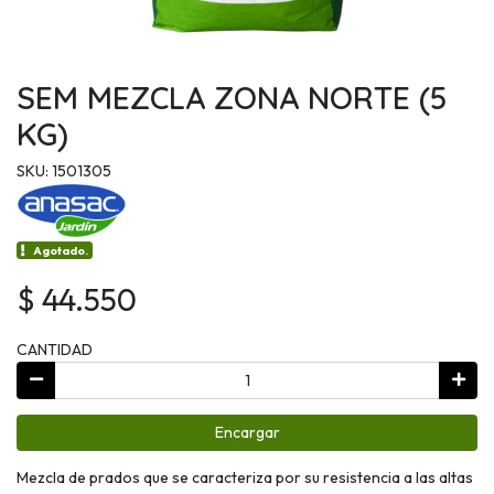
SEM MEZCLA ZONA NORTE (5
KG)
SKU: 1501305
Agotado.
$ 44.550
CANTIDAD
Encargar
Mezcla de prados que se caracteriza por su resistencia a las altas