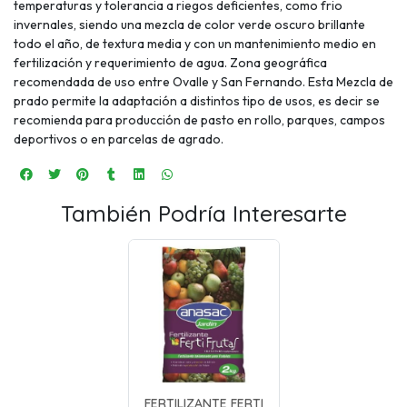
temperaturas y tolerancia a riegos deficientes, como frio
invernales, siendo una mezcla de color verde oscuro brillante
todo el año, de textura media y con un mantenimiento medio en
fertilización y requerimiento de agua. Zona geográfica
recomendada de uso entre Ovalle y San Fernando. Esta Mezcla de
prado permite la adaptación a distintos tipo de usos, es decir se
recomienda para producción de pasto en rollo, parques, campos
deportivos o en parcelas de agrado.
También Podría Interesarte
FERTILIZANTE FERTI