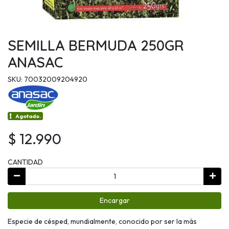
SEMILLA BERMUDA 250GR
ANASAC
SKU: 70032009204920
Agotado.
$ 12.990
CANTIDAD
Encargar
Especie de césped, mundialmente, conocido por ser la más