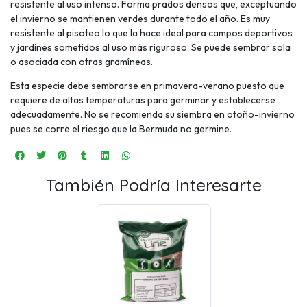
resistente al uso intenso. Forma prados densos que, exceptuando
el invierno se mantienen verdes durante todo el año. Es muy
resistente al pisoteo lo que la hace ideal para campos deportivos
y jardines sometidos al uso más riguroso. Se puede sembrar sola
o asociada con otras gramíneas.
Esta especie debe sembrarse en primavera-verano puesto que
requiere de altas temperaturas para germinar y establecerse
adecuadamente. No se recomienda su siembra en otoño-invierno
pues se corre el riesgo que la Bermuda no germine.
También Podría Interesarte