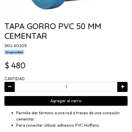
TAPA GORRO PVC 50 MM
CEMENTAR
SKU: 60205
Disponible
$ 480
CANTIDAD
Agregar al carro
Permite dar término a una red a traves de una conexión
cementar.
Para conectar utilizar adhesivo PVC Hoffens.