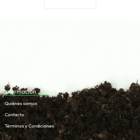
Información
Quiénes somos
Contacto
Términos y Condiciones