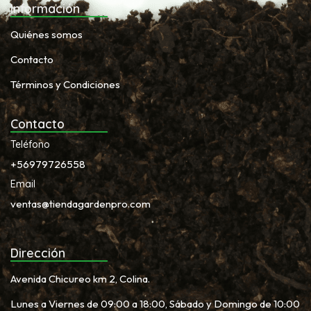
Información
Quiénes somos
Contacto
Términos y Condiciones
Contacto
Teléfono
+56979726558
Email
ventas@tiendagardenpro.com
Dirección
Avenida Chicureo km 2, Colina.
Lunes a Viernes de 09:00 a 18:00, Sábado y Domingo de 10:00