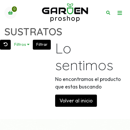
0
SUSTRATOS
Lo
Filtros
Filtrar
sentimos
No encontramos el producto
que estas buscando
Volver al inicio