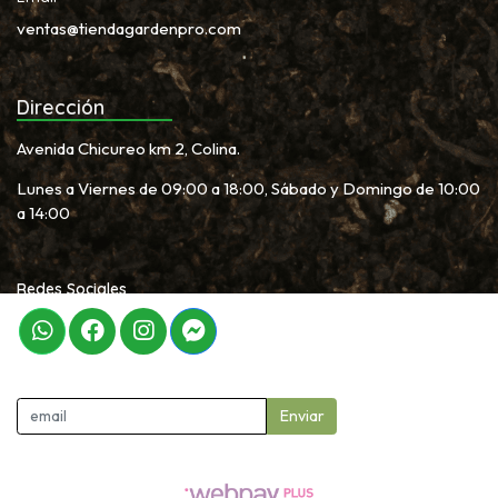
ventas@tiendagardenpro.com
Dirección
Avenida Chicureo km 2, Colina.
Lunes a Viernes de 09:00 a 18:00, Sábado y Domingo de 10:00
a 14:00
Redes Sociales
Newletter
Enviar