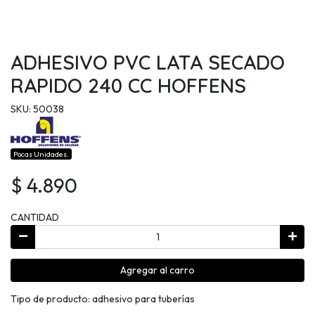
ADHESIVO PVC LATA SECADO
RAPIDO 240 CC HOFFENS
SKU: 50038
Pocas Unidades.
$ 4.890
CANTIDAD
Agregar al carro
Tipo de producto: adhesivo para tuberías