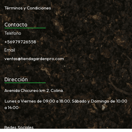
Términos y Condiciones
Contacto
Teléfono
+56979726558
Email
ventas@tiendagardenpro.com
Dirección
Avenida Chicureo km 2, Colina.
Lunes a Viernes de 09:00 a 18:00, Sábado y Domingo de 10:00
a 14:00
Redes Sociales