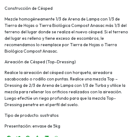
Construcción de Césped
Mezcle homogéneamente 1/3 de Arena de Lampa con 1/3 de
Tierra de Hojas o Tierra Biológica Compost Anasac más 1/3 del
terreno del lugar donde se realiza el nuevo césped. Si el terreno
del lugar es relleno y tiene exceso de escombros, le
recomendamos lo reemplace por Tierra de Hojas o Tierra
Biológica Compost Anasac.
Aireación de Césped (Top-Dressing)
Realice la aireación del césped con horqueta, aireadora
sacabocado o rodillo con puntas. Realice una mezcla Top –
Dressing de 2/3 de Arena de Lampa con 1/3 de Turba y utilice la
mezcla para rellenar los orificios realizados con la aireación.
Luego efectúe un riego profundo para que la mezcla Top-
Dressing penetre en el perfil del suelo.
Tipo de producto: sustratos
Presentación: envase de 5kg