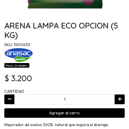
ARENA LAMPA ECO OPCION (5
KG)
SKU: 1500630
Pocas Unidades.
$ 3.200
CANTIDAD
Agregar al carro
Mejorador de suelos 100% natural que mejora el drenaje,