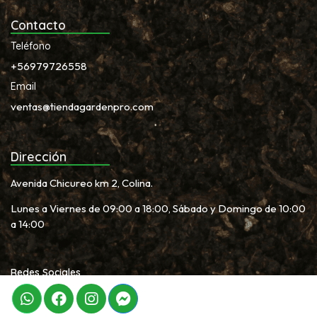
Contacto
Teléfono
+56979726558
Email
ventas@tiendagardenpro.com
Dirección
Avenida Chicureo km 2, Colina.
Lunes a Viernes de 09:00 a 18:00, Sábado y Domingo de 10:00
a 14:00
Redes Sociales