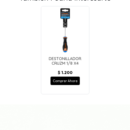
DESTONILLADOR
CRUZM 1/8 X4
$ 1.200
Comprar Ahora