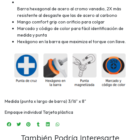
Barra hexagonal de acero al cromo vanadio, 2X más
resistente al desgaste que las de acero al carbono
Mango comfort grip con orificio para colgar
Marcado y código de color para fácil identificación de
medida y punta
Hexágono en la barra que maximiza el torque con llave.
Medida (punta x largo de barra) 3/16" x 8"
Empaque individual Tarjeta plástica
También Podría Interesarte