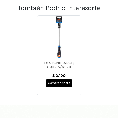
También Podría Interesarte
DESTONILLADOR
CRUZ 3/16 X8
$ 2.100
Comprar Ahora