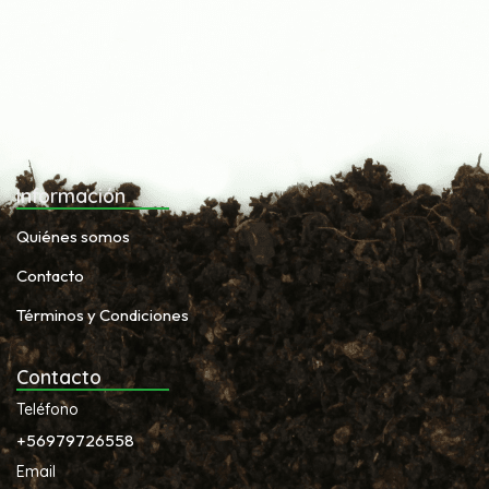
Información
Quiénes somos
Contacto
Términos y Condiciones
Contacto
Teléfono
+56979726558
Email