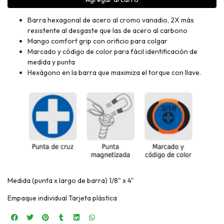
Barra hexagonal de acero al cromo vanadio, 2X más
resistente al desgaste que las de acero al carbono
Mango comfort grip con orificio para colgar
Marcado y código de color para fácil identificación de
medida y punta
Hexágono en la barra que maximiza el torque con llave.
Medida (punta x largo de barra) 1/8" x 4"
Empaque individual Tarjeta plástica