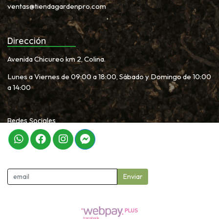
ventas@tiendagardenpro.com
Dirección
Avenida Chicureo km 2, Colina.
Lunes a Viernes de 09:00 a 18:00, Sábado y Domingo de 10:00
a 14:00
Redes Sociales
Newletter
Enviar